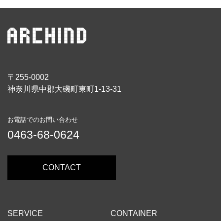
〒255-0002
神奈川県中郡大磯町東町1-13-31
お電話でのお問い合わせ
0463-68-0624
CONTACT
SERVICE
CONTAINER