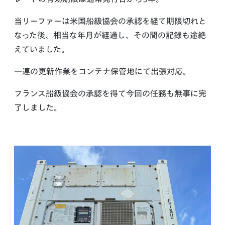
レートの有効期限は通常発行日から5年。
当リーファーは米国船級協会の承認を経て期限切れと
なった後、相当な年月が経過し、その間の記録も途絶
えていました。
一連の更新作業をコンテナ保管地にて出張対応。
フランス船級協会の承認を得て今回の任務も無事に完
了しました。