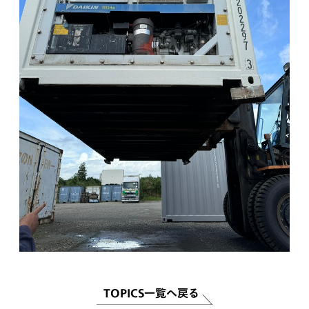
TOPICS一覧へ戻る