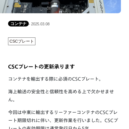
コンテナ
- 2025.03.08
CSCプレート
CSCプレートの更新承ります
コンテナを輸出する際に必須のCSCプレート。
海上輸送の安全性と信頼性を高める上で欠かせませ
ん。
今回は中東に輸出するリーファーコンテナのCSCプレ
ート期限切れに伴い、更新作業を行いました。CSCプ