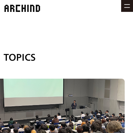
TOPICS