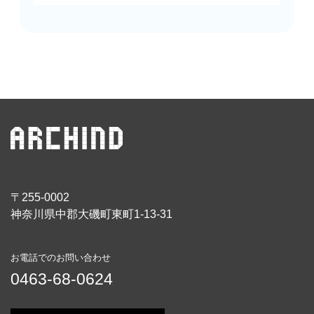
〒255-0002
神奈川県中郡大磯町東町1-13-31
お電話でのお問い合わせ
0463-68-0624