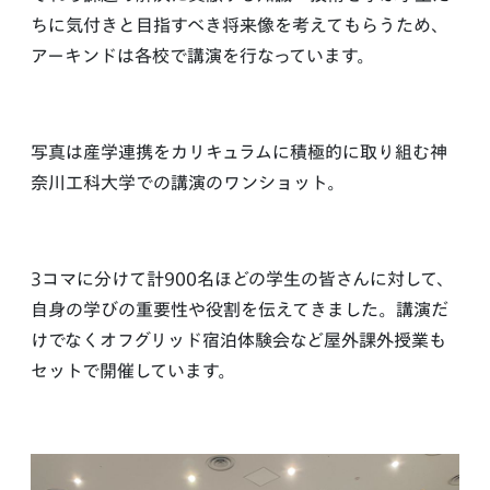
ちに気付きと目指すべき将来像を考えてもらうため、
アーキンドは各校で講演を行なっています。
写真は産学連携をカリキュラムに積極的に取り組む神
奈川工科大学での講演のワンショット。
3コマに分けて計900名ほどの学生の皆さんに対して、
自身の学びの重要性や役割を伝えてきました。講演だ
けでなくオフグリッド宿泊体験会など屋外課外授業も
セットで開催しています。