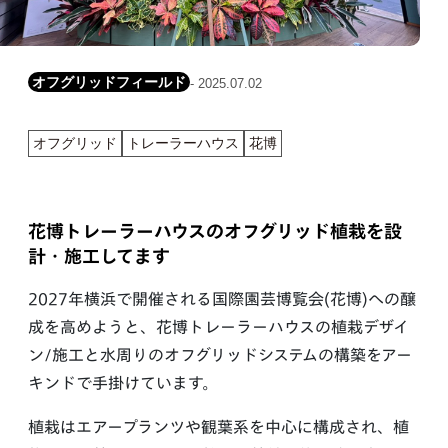
オフグリッドフィールド
- 2025.07.02
オフグリッド
トレーラーハウス
花博
花博トレーラーハウスのオフグリッド植栽を設
計・施工してます
2027年横浜で開催される国際園芸博覧会(花博)への醸
成を高めようと、花博トレーラーハウスの植栽デザイ
ン/施工と水周りのオフグリッドシステムの構築をアー
キンドで手掛けています。
植栽はエアープランツや観葉系を中心に構成され、植