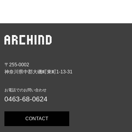
〒255-0002
神奈川県中郡大磯町東町1-13-31
お電話でのお問い合わせ
0463-68-0624
CONTACT