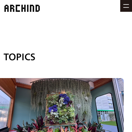
TOPICS