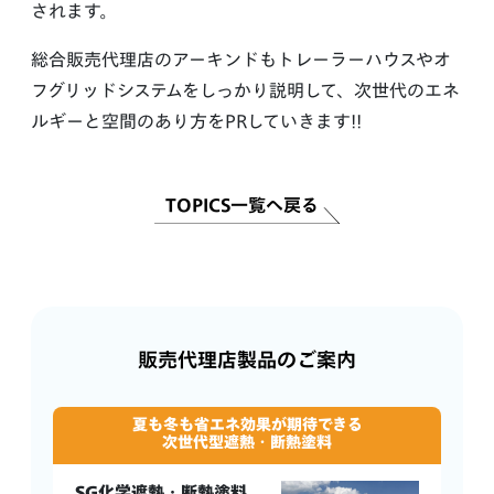
されます。
総合販売代理店のアーキンドもトレーラーハウスやオ
フグリッドシステムをしっかり説明して、次世代のエネ
ルギーと空間のあり方をPRしていきます!!
TOPICS一覧へ戻る
販売代理店製品のご案内
夏も冬も省エネ効果が期待できる
次世代型遮熱・断熱塗料