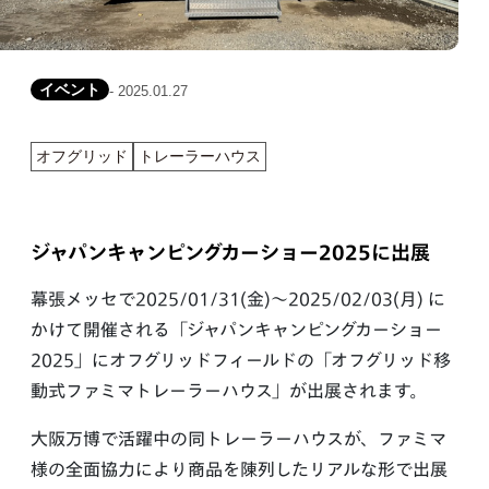
イベント
- 2025.01.27
オフグリッド
トレーラーハウス
ジャパンキャンピングカーショー2025に出展
幕張メッセで2025/01/31(金)〜2025/02/03(月) に
かけて開催される「ジャパンキャンピングカーショー
2025」にオフグリッドフィールドの「オフグリッド移
動式ファミマトレーラーハウス」が出展されます。
大阪万博で活躍中の同トレーラーハウスが、ファミマ
様の全面協力により商品を陳列したリアルな形で出展