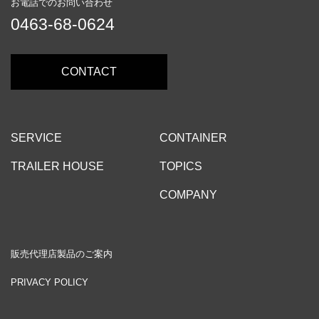
お電話でのお問い合わせ
0463-68-0624
CONTACT
SERVICE
CONTAINER
TRAILER HOUSE
TOPICS
COMPANY
販売代理店製品のご案内
PRIVACY POLICY