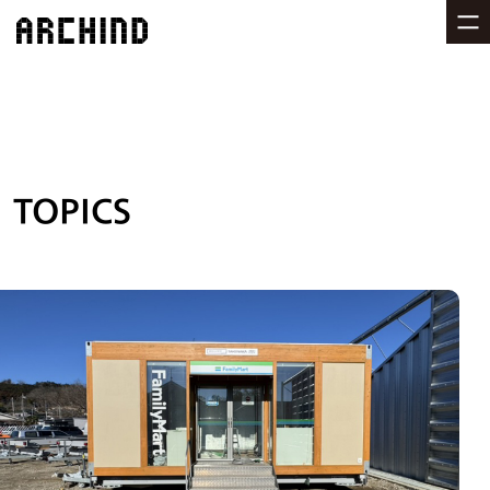
TOPICS