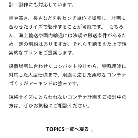
計・製作にも対応しています。
幅や高さ、長さなどを数センチ単位で調整し、計画に
合わせたサイズで製作することが可能です。 もちろ
ん、海上輸送や国内輸送には法規や搬送条件があるた
め一定の制約はありますが、それらを踏まえた上で現
実的なプランをご提案します。
設置場所に合わせたコンパクト設計から、特殊用途に
対応した大型仕様まで、用途に応じた柔軟なコンテナ
づくりがアーキンドの強みです。
規格サイズにとらわれないコンテナ計画をご検討中の
方は、ぜひお気軽にご相談ください。
TOPICS一覧へ戻る