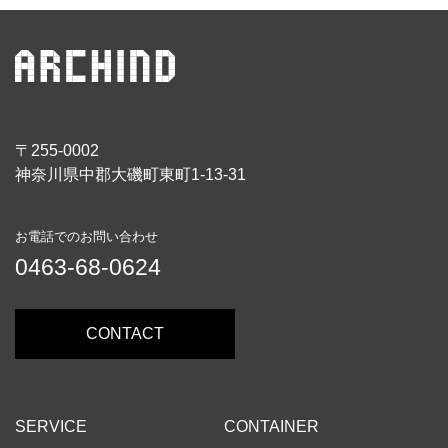
〒255-0002
神奈川県中郡大磯町東町1-13-31
お電話でのお問い合わせ
0463-68-0624
CONTACT
SERVICE
CONTAINER