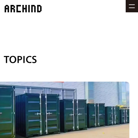
TOPICS