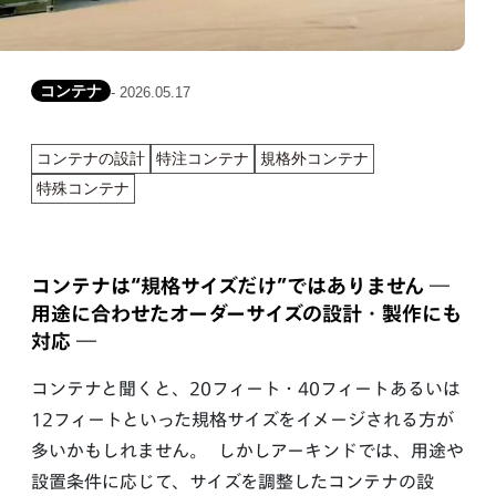
コンテナ
- 2026.05.17
コンテナの設計
特注コンテナ
規格外コンテナ
特殊コンテナ
コンテナは“規格サイズだけ”ではありません ―
用途に合わせたオーダーサイズの設計・製作にも
対応 ―
コンテナと聞くと、20フィート・40フィートあるいは
12フィートといった規格サイズをイメージされる方が
多いかもしれません。 しかしアーキンドでは、用途や
設置条件に応じて、サイズを調整したコンテナの設