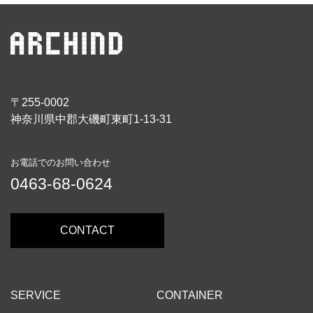
〒255-0002
神奈川県中郡大磯町東町1-13-31
お電話でのお問い合わせ
0463-68-0624
CONTACT
SERVICE
CONTAINER