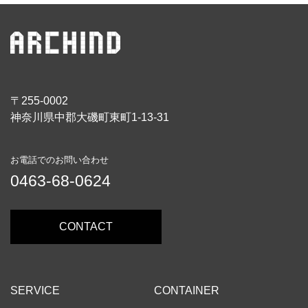
〒255-0002
神奈川県中郡大磯町東町1-13-31
お電話でのお問い合わせ
0463-68-0624
CONTACT
SERVICE
CONTAINER