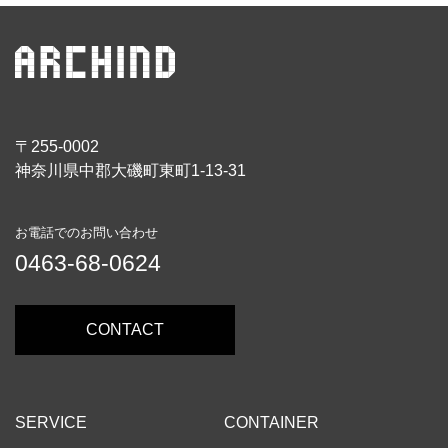
〒255-0002
神奈川県中郡大磯町東町1-13-31
お電話でのお問い合わせ
0463-68-0624
CONTACT
SERVICE
CONTAINER