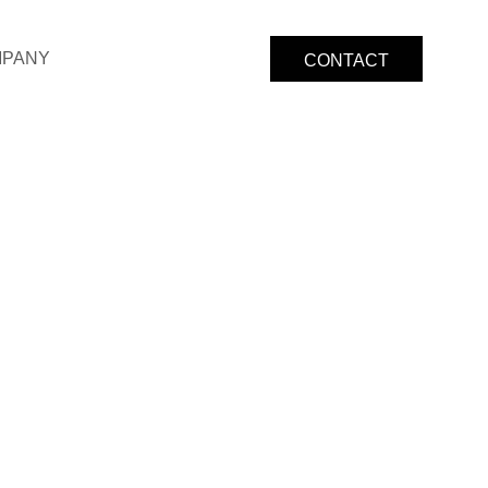
PANY
CONTACT