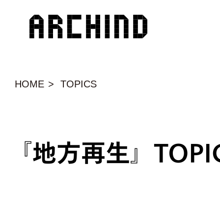
HOME
TOPICS
地方再生
TOPI