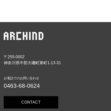
〒255-0002
神奈川県中郡大磯町東町1-13-31
お電話でのお問い合わせ
0463-68-0624
CONTACT