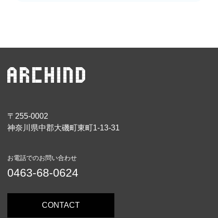
〒255-0002
神奈川県中郡大磯町東町1-13-31
お電話でのお問い合わせ
0463-68-0624
CONTACT