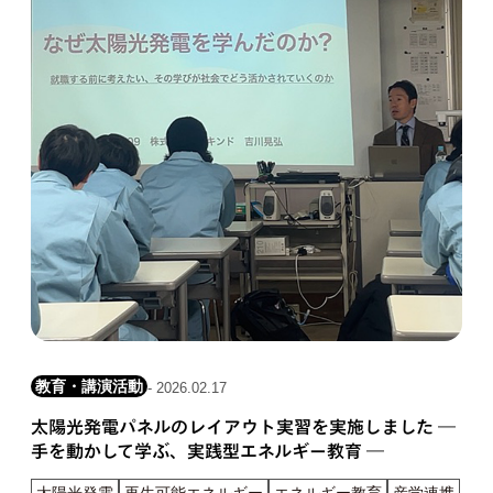
教育・講演活動
- 2026.02.17
太陽光発電パネルのレイアウト実習を実施しました ―
手を動かして学ぶ、実践型エネルギー教育 ―