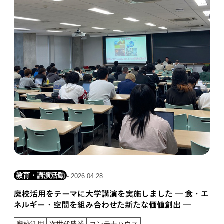
教育・講演活動
- 2026.04.28
廃校活用をテーマに大学講演を実施しました ― 食・エ
ネルギー・空間を組み合わせた新たな価値創出 ―