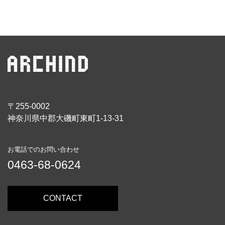
〒255-0002
神奈川県中郡大磯町東町1-13-31
お電話でのお問い合わせ
0463-68-0624
CONTACT