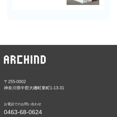
〒255-0002
神奈川県中郡大磯町東町1-13-31
お電話でのお問い合わせ
0463-68-0624