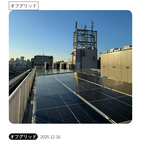
オフグリッド
オフグリッド
- 2025.12.16