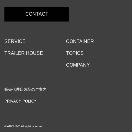
CONTACT
SERVICE
CONTAINER
TRAILER HOUSE
TOPICS
COMPANY
販売代理店製品のご案内
PRIVACY POLICY
© ARCHIND All right reserved.